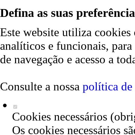
Defina as suas preferência
Este website utiliza cookies 
analíticos e funcionais, par
de navegação e acesso a toda
Consulte a nossa
política d
Cookies necessários (obri
Os cookies necessários sã