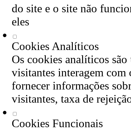
do site e o site não func
eles
Cookies Analíticos
Os cookies analíticos são
visitantes interagem com 
fornecer informações sob
visitantes, taxa de rejeiçã
Cookies Funcionais