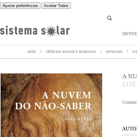
Ajustar preferências
Aceitar Todos
Unidade