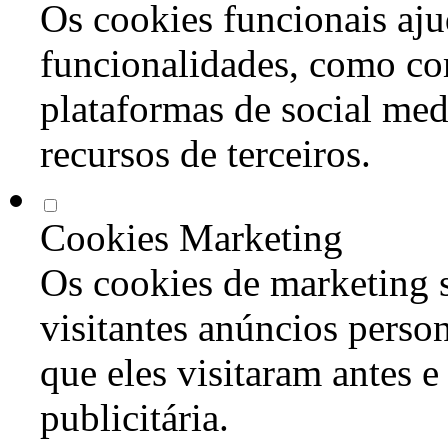
Os cookies funcionais aju
funcionalidades, como co
plataformas de social med
recursos de terceiros.
Cookies Marketing
Os cookies de marketing s
visitantes anúncios perso
que eles visitaram antes e
publicitária.