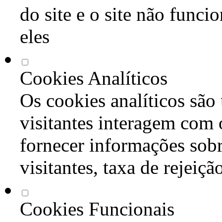
do site e o site não func
eles
Cookies Analíticos
Os cookies analíticos são
visitantes interagem com 
fornecer informações sob
visitantes, taxa de rejeiçã
Cookies Funcionais