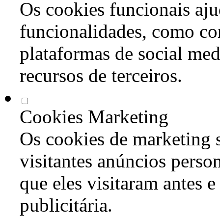
Os cookies funcionais aju
funcionalidades, como co
plataformas de social med
recursos de terceiros.
Cookies Marketing
Os cookies de marketing s
visitantes anúncios perso
que eles visitaram antes e
publicitária.