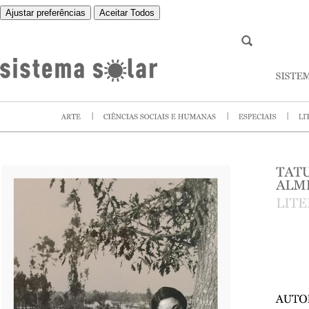
Ajustar preferências
Aceitar Todos