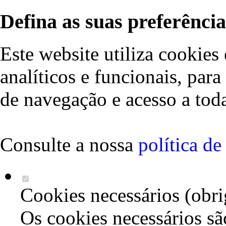
Defina as suas preferência
Este website utiliza cookies 
analíticos e funcionais, par
de navegação e acesso a toda
Consulte a nossa
política d
Cookies necessários (obri
Os cookies necessários sã