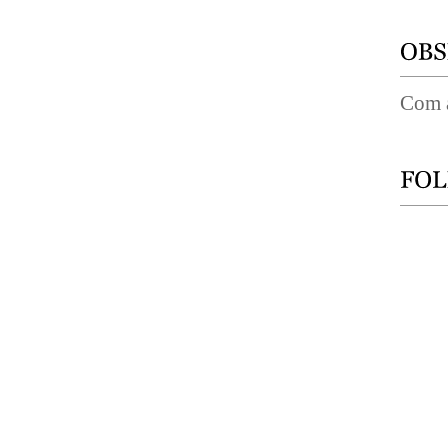
Com a