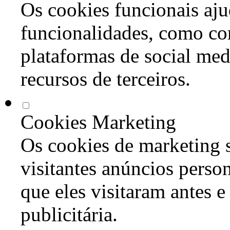
Os cookies funcionais aju
funcionalidades, como co
plataformas de social med
recursos de terceiros.
Cookies Marketing
Os cookies de marketing s
visitantes anúncios perso
que eles visitaram antes e
publicitária.