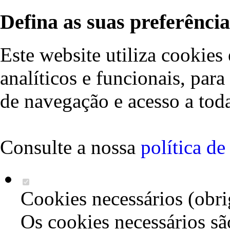
Defina as suas preferência
Este website utiliza cookies 
analíticos e funcionais, par
de navegação e acesso a toda
Consulte a nossa
política d
Cookies necessários (obri
Os cookies necessários sã