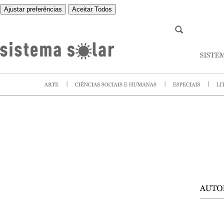
Ajustar preferências
Aceitar Todos