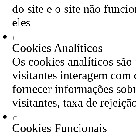
do site e o site não func
eles
Cookies Analíticos
Os cookies analíticos são
visitantes interagem com 
fornecer informações sob
visitantes, taxa de rejeiçã
Cookies Funcionais