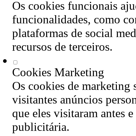
Os cookies funcionais aju
funcionalidades, como co
plataformas de social med
recursos de terceiros.
Cookies Marketing
Os cookies de marketing s
visitantes anúncios perso
que eles visitaram antes e
publicitária.