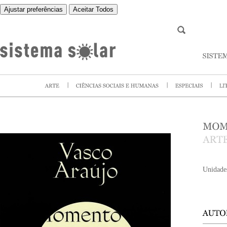
Ajustar preferências
Aceitar Todos
Unidade