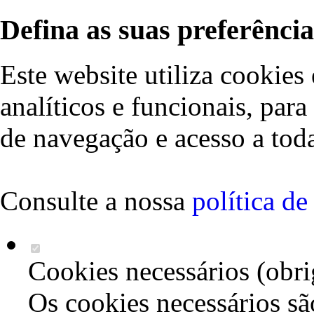
Defina as suas preferência
Este website utiliza cookies 
analíticos e funcionais, par
de navegação e acesso a toda
Consulte a nossa
política d
Cookies necessários (obri
Os cookies necessários sã