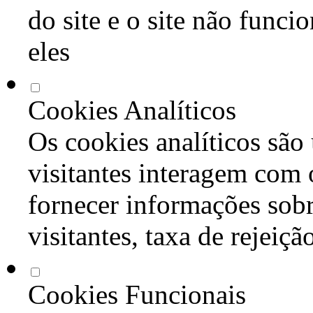
do site e o site não func
eles
Cookies Analíticos
Os cookies analíticos são
visitantes interagem com 
fornecer informações sob
visitantes, taxa de rejeiçã
Cookies Funcionais