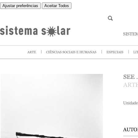
Ajustar preferências
Aceitar Todos
Unidade