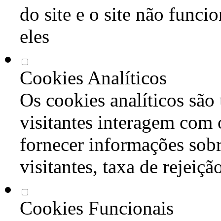
do site e o site não func
eles
Cookies Analíticos
Os cookies analíticos são
visitantes interagem com 
fornecer informações sob
visitantes, taxa de rejeiçã
Cookies Funcionais