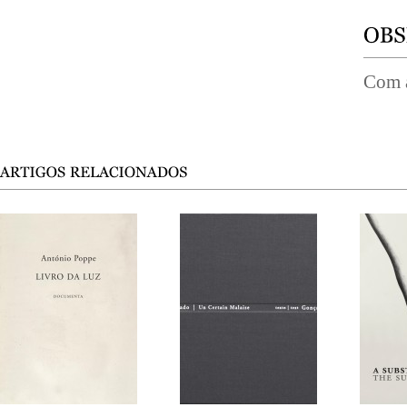
Com a