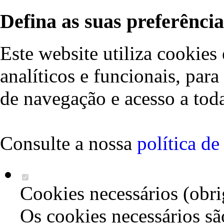
Defina as suas preferência
Este website utiliza cookies 
analíticos e funcionais, par
de navegação e acesso a toda
Consulte a nossa
política d
Cookies necessários (obri
Os cookies necessários sã