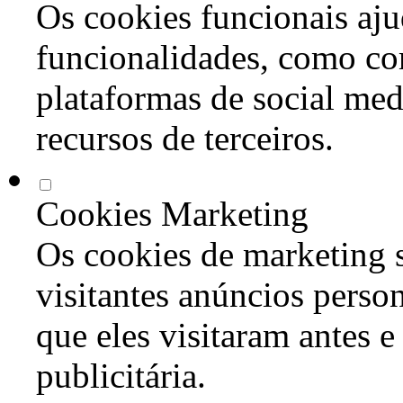
Os cookies funcionais aju
funcionalidades, como co
plataformas de social med
recursos de terceiros.
Cookies Marketing
Os cookies de marketing s
visitantes anúncios perso
que eles visitaram antes e
publicitária.