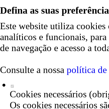
Defina as suas preferência
Este website utiliza cookies 
analíticos e funcionais, par
de navegação e acesso a toda
Consulte a nossa
política d
Cookies necessários (obri
Os cookies necessários sã