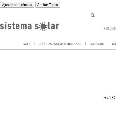
Ajustar preferências
Aceitar Todos