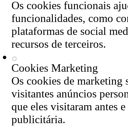
Os cookies funcionais aju
funcionalidades, como co
plataformas de social med
recursos de terceiros.
Cookies Marketing
Os cookies de marketing s
visitantes anúncios perso
que eles visitaram antes e
publicitária.