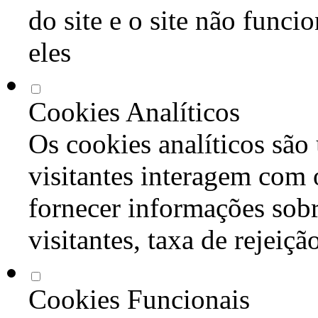
do site e o site não func
eles
Cookies Analíticos
Os cookies analíticos são
visitantes interagem com 
fornecer informações sob
visitantes, taxa de rejeiçã
Cookies Funcionais