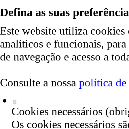
Defina as suas preferência
Este website utiliza cookies 
analíticos e funcionais, par
de navegação e acesso a toda
Consulte a nossa
política d
Cookies necessários (obri
Os cookies necessários sã