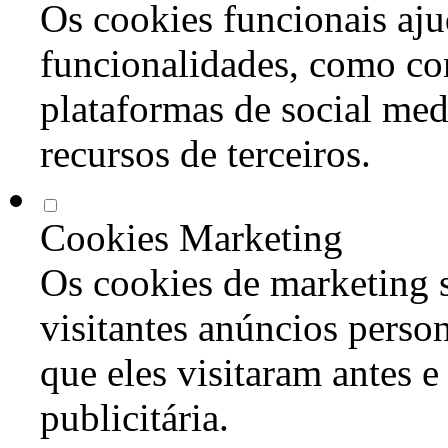
Os cookies funcionais aju
funcionalidades, como co
plataformas de social med
recursos de terceiros.
Cookies Marketing
Os cookies de marketing s
visitantes anúncios perso
que eles visitaram antes e
publicitária.