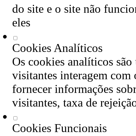
do site e o site não func
eles
Cookies Analíticos
Os cookies analíticos são
visitantes interagem com 
fornecer informações sob
visitantes, taxa de rejeiçã
Cookies Funcionais