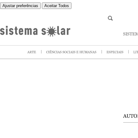
Ajustar preferências
Aceitar Todos