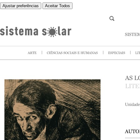
Ajustar preferências
Aceitar Todos
Unidade