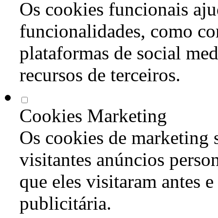
Os cookies funcionais aju
funcionalidades, como co
plataformas de social med
recursos de terceiros.
Cookies Marketing
Os cookies de marketing s
visitantes anúncios perso
que eles visitaram antes e
publicitária.