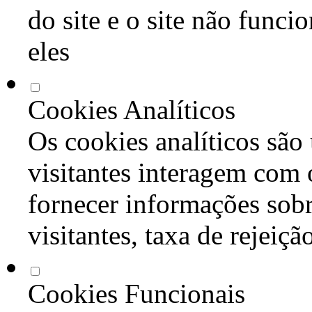
do site e o site não func
eles
Cookies Analíticos
Os cookies analíticos são
visitantes interagem com 
fornecer informações sob
visitantes, taxa de rejeiçã
Cookies Funcionais