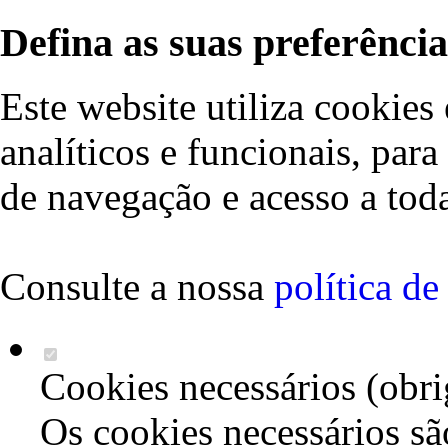
Defina as suas preferência
Este website utiliza cookies 
analíticos e funcionais, par
de navegação e acesso a toda
Consulte a nossa
política d
Cookies necessários (obri
Os cookies necessários sã