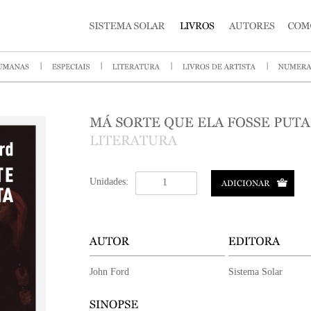
Unidades:
John Ford
Sistema Solar