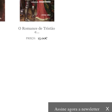
Assine agora a newsletter
X