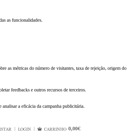
das as funcionalidades.
bre as métricas do número de visitantes, taxa de rejeição, origem do
letar feedbacks e outros recursos de terceiros.
 analisar a eficácia da campanha publicitária.
0,00€