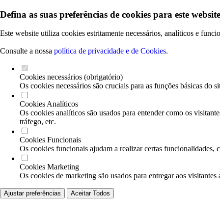
Defina as suas preferências de cookies para este website
Este website utiliza cookies estritamente necessários, analíticos e func
Consulte a nossa
política de privacidade e de Cookies
.
Cookies necessários (obrigatório)
Os cookies necessários são cruciais para as funções básicas do si
Cookies Analíticos
Os cookies analíticos são usados para entender como os visitante
tráfego, etc.
Cookies Funcionais
Os cookies funcionais ajudam a realizar certas funcionalidades, 
Cookies Marketing
Os cookies de marketing são usados para entregar aos visitantes 
Ajustar preferências
Aceitar Todos