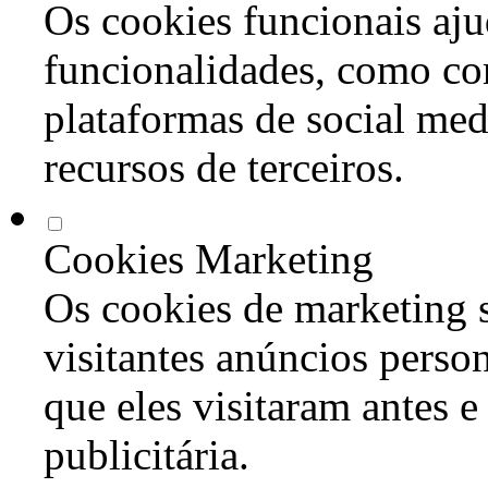
Os cookies funcionais aju
funcionalidades, como co
plataformas de social med
recursos de terceiros.
Cookies Marketing
Os cookies de marketing s
visitantes anúncios perso
que eles visitaram antes e
publicitária.