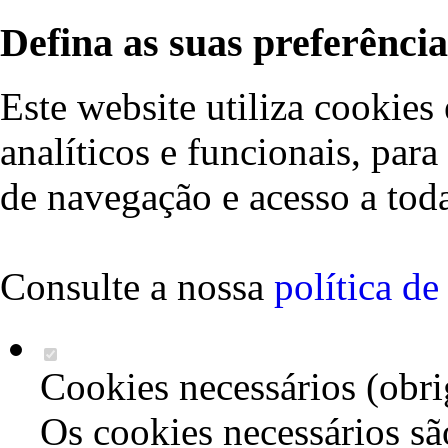
Defina as suas preferência
Este website utiliza cookies 
analíticos e funcionais, par
de navegação e acesso a toda
Consulte a nossa
política d
Cookies necessários (obri
Os cookies necessários sã