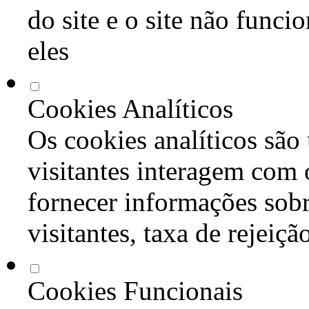
do site e o site não func
eles
Cookies Analíticos
Os cookies analíticos são
visitantes interagem com 
fornecer informações sob
visitantes, taxa de rejeiçã
Cookies Funcionais