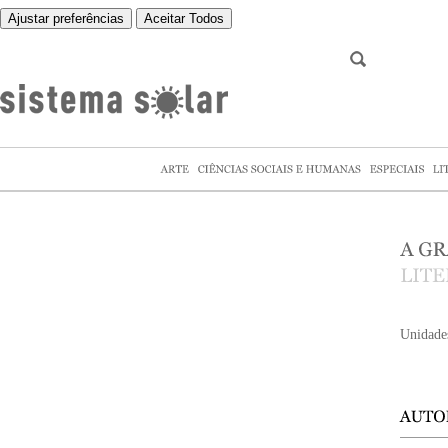
Ajustar preferências
Aceitar Todos
Unidade