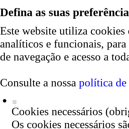
Defina as suas preferência
Este website utiliza cookies 
analíticos e funcionais, par
de navegação e acesso a toda
Consulte a nossa
política d
Cookies necessários (obri
Os cookies necessários sã