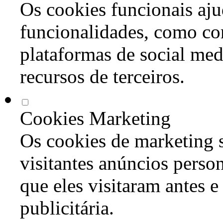
Os cookies funcionais aju
funcionalidades, como co
plataformas de social med
recursos de terceiros.
Cookies Marketing
Os cookies de marketing s
visitantes anúncios perso
que eles visitaram antes e
publicitária.