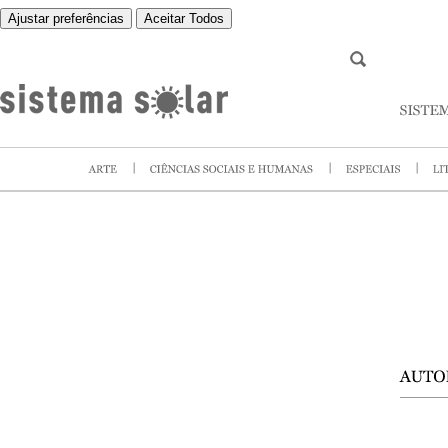
Ajustar preferências
Aceitar Todos