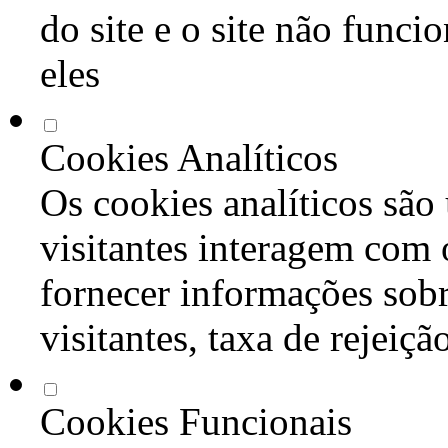
do site e o site não func
eles
Cookies Analíticos
Os cookies analíticos são
visitantes interagem com 
fornecer informações sob
visitantes, taxa de rejeiçã
Cookies Funcionais