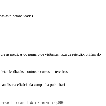
das as funcionalidades.
bre as métricas do número de visitantes, taxa de rejeição, origem do
letar feedbacks e outros recursos de terceiros.
 analisar a eficácia da campanha publicitária.
0,00€