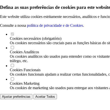
Defina as suas preferências de cookies para este website
Este website utiliza cookies estritamente necessários, analíticos e func
Consulte a nossa
política de privacidade e de Cookies
.
Cookies necessários (obrigatório)
Os cookies necessários são cruciais para as funções básicas do si
Cookies Analíticos
Os cookies analíticos são usados para entender como os visitante
tráfego, etc.
Cookies Funcionais
Os cookies funcionais ajudam a realizar certas funcionalidades, 
Cookies Marketing
Os cookies de marketing são usados para entregar aos visitantes 
Ajustar preferências
Aceitar Todos