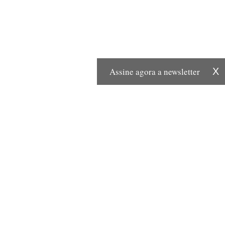
Assine agora a newsletter
X