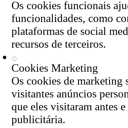
Os cookies funcionais aju
funcionalidades, como co
plataformas de social med
recursos de terceiros.
Cookies Marketing
Os cookies de marketing s
visitantes anúncios perso
que eles visitaram antes e
publicitária.