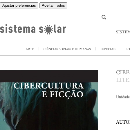
Ajustar preferências
Aceitar Todos
Unidade