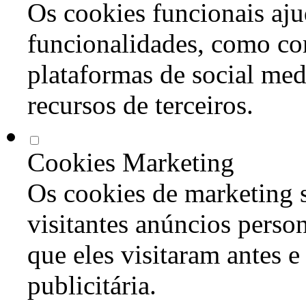
Os cookies funcionais aju
funcionalidades, como co
plataformas de social med
recursos de terceiros.
Cookies Marketing
Os cookies de marketing s
visitantes anúncios perso
que eles visitaram antes e
publicitária.