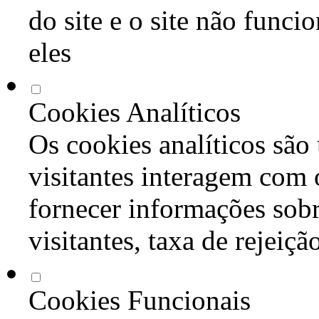
do site e o site não func
eles
Cookies Analíticos
Os cookies analíticos são
visitantes interagem com 
fornecer informações sob
visitantes, taxa de rejeiçã
Cookies Funcionais