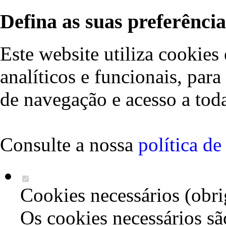
Defina as suas preferência
Este website utiliza cookies 
analíticos e funcionais, par
de navegação e acesso a toda
Consulte a nossa
política d
Cookies necessários (obri
Os cookies necessários sã