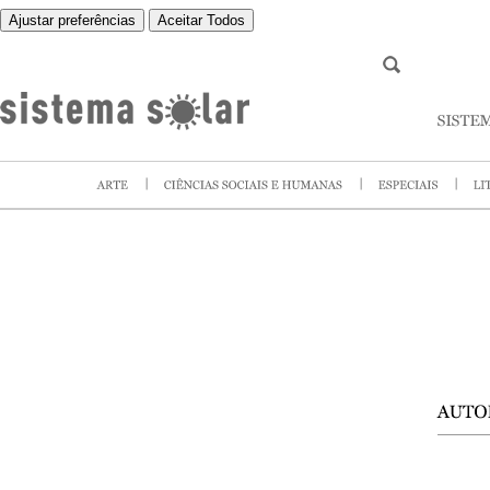
Ajustar preferências
Aceitar Todos