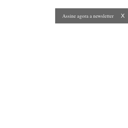
Assine agora a newsletter
X