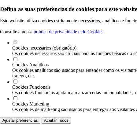
Defina as suas preferências de cookies para este website
Este website utiliza cookies estritamente necessários, analíticos e func
Consulte a nossa
política de privacidade e de Cookies
.
Cookies necessários (obrigatório)
Os cookies necessários são cruciais para as funções básicas do si
Cookies Analíticos
Os cookies analíticos são usados para entender como os visitante
tráfego, etc.
Cookies Funcionais
Os cookies funcionais ajudam a realizar certas funcionalidades, 
Cookies Marketing
Os cookies de marketing são usados para entregar aos visitantes 
Ajustar preferências
Aceitar Todos