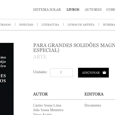
Unidades:
Carmo Sousa Lima
Documenta
João Sousa Monteiro
Vasco Araújo