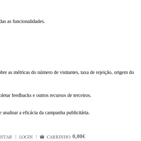
das as funcionalidades.
bre as métricas do número de visitantes, taxa de rejeição, origem do
letar feedbacks e outros recursos de terceiros.
 analisar a eficácia da campanha publicitária.
0,00€