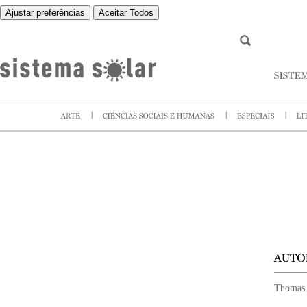
Ajustar preferências
Aceitar Todos
Thomas 