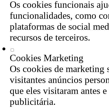
Os cookies funcionais aju
funcionalidades, como co
plataformas de social med
recursos de terceiros.
Cookies Marketing
Os cookies de marketing s
visitantes anúncios perso
que eles visitaram antes e
publicitária.