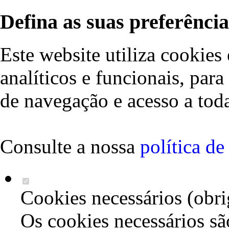
Defina as suas preferência
Este website utiliza cookies 
analíticos e funcionais, par
de navegação e acesso a toda
Consulte a nossa
política d
Cookies necessários (obri
Os cookies necessários sã