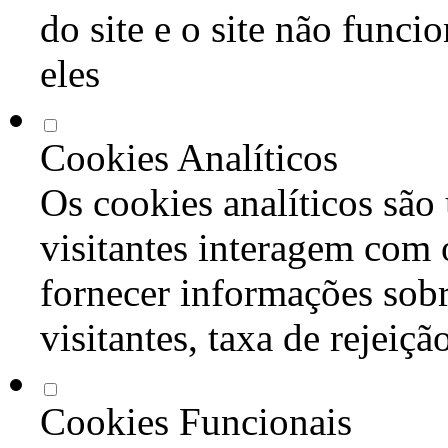
do site e o site não func
eles
Cookies Analíticos
Os cookies analíticos são
visitantes interagem com 
fornecer informações sob
visitantes, taxa de rejeiçã
Cookies Funcionais