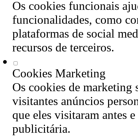
Os cookies funcionais aju
funcionalidades, como co
plataformas de social med
recursos de terceiros.
Cookies Marketing
Os cookies de marketing s
visitantes anúncios perso
que eles visitaram antes e
publicitária.