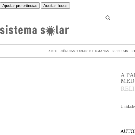
Ajustar preferências
Aceitar Todos
Unidade