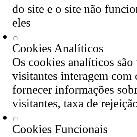
do site e o site não func
eles
Cookies Analíticos
Os cookies analíticos são
visitantes interagem com 
fornecer informações sob
visitantes, taxa de rejeiçã
Cookies Funcionais