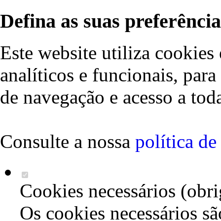
Defina as suas preferência
Este website utiliza cookies 
analíticos e funcionais, par
de navegação e acesso a toda
Consulte a nossa
política d
Cookies necessários (obri
Os cookies necessários sã