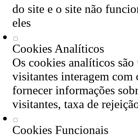
do site e o site não func
eles
Cookies Analíticos
Os cookies analíticos são
visitantes interagem com 
fornecer informações sob
visitantes, taxa de rejeiçã
Cookies Funcionais