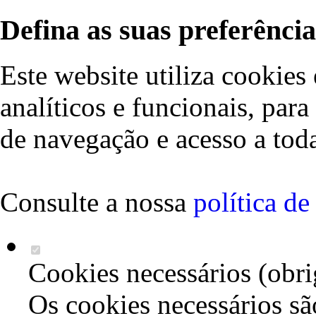
Defina as suas preferência
Este website utiliza cookies 
analíticos e funcionais, par
de navegação e acesso a toda
Consulte a nossa
política d
Cookies necessários (obri
Os cookies necessários sã