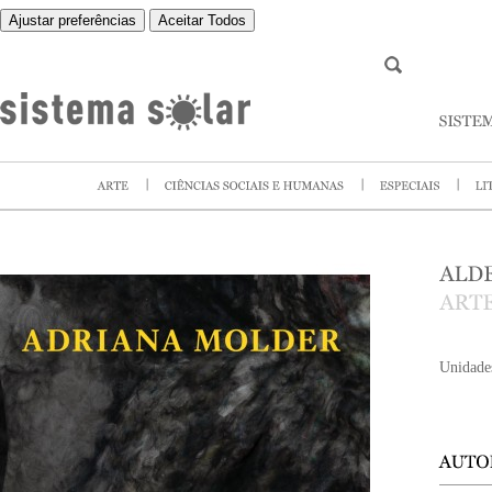
Ajustar preferências
Aceitar Todos
Unidade