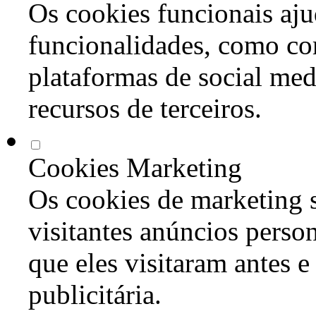
Os cookies funcionais aju
funcionalidades, como co
plataformas de social med
recursos de terceiros.
Cookies Marketing
Os cookies de marketing s
visitantes anúncios perso
que eles visitaram antes e
publicitária.