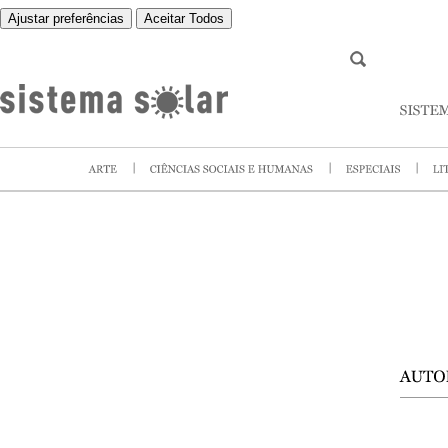
Ajustar preferências
Aceitar Todos