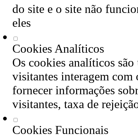
do site e o site não func
eles
Cookies Analíticos
Os cookies analíticos são
visitantes interagem com 
fornecer informações sob
visitantes, taxa de rejeiçã
Cookies Funcionais