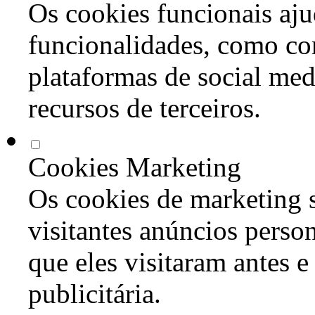
Os cookies funcionais aju
funcionalidades, como co
plataformas de social med
recursos de terceiros.
Cookies Marketing
Os cookies de marketing s
visitantes anúncios perso
que eles visitaram antes e
publicitária.