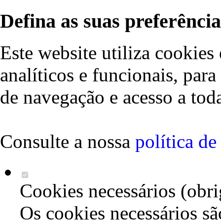
Defina as suas preferência
Este website utiliza cookies 
analíticos e funcionais, par
de navegação e acesso a toda
Consulte a nossa
política d
Cookies necessários (obri
Os cookies necessários sã