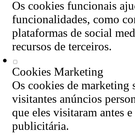
Os cookies funcionais aju
funcionalidades, como co
plataformas de social med
recursos de terceiros.
Cookies Marketing
Os cookies de marketing s
visitantes anúncios perso
que eles visitaram antes e
publicitária.