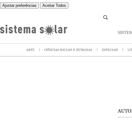
Ajustar preferências
Aceitar Todos