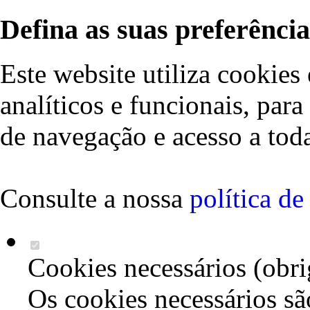
Defina as suas preferência
Este website utiliza cookies 
analíticos e funcionais, par
de navegação e acesso a toda
Consulte a nossa
política d
Cookies necessários (obri
Os cookies necessários sã