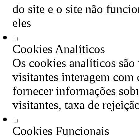
do site e o site não func
eles
Cookies Analíticos
Os cookies analíticos são
visitantes interagem com 
fornecer informações sob
visitantes, taxa de rejeiçã
Cookies Funcionais