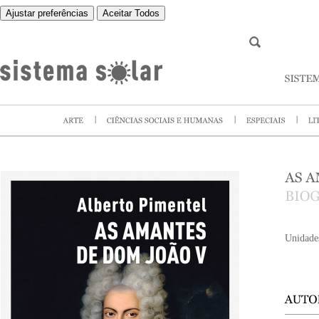
Ajustar preferências
Aceitar Todos
Unidade