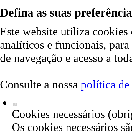
Defina as suas preferência
Este website utiliza cookies 
analíticos e funcionais, par
de navegação e acesso a toda
Consulte a nossa
política d
Cookies necessários (obri
Os cookies necessários sã