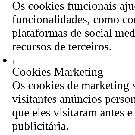
Os cookies funcionais aju
funcionalidades, como co
plataformas de social med
recursos de terceiros.
Cookies Marketing
Os cookies de marketing s
visitantes anúncios perso
que eles visitaram antes e
publicitária.