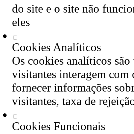
do site e o site não func
eles
Cookies Analíticos
Os cookies analíticos são
visitantes interagem com 
fornecer informações sob
visitantes, taxa de rejeiçã
Cookies Funcionais