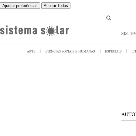
Ajustar preferências
Aceitar Todos