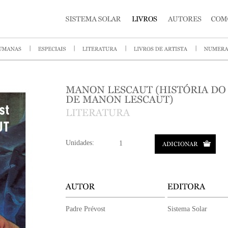
Unidades:
Padre Prévost
Sistema Solar