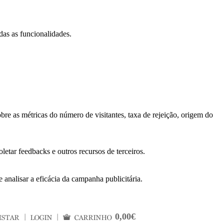
das as funcionalidades.
bre as métricas do número de visitantes, taxa de rejeição, origem do
letar feedbacks e outros recursos de terceiros.
 analisar a eficácia da campanha publicitária.
0,00€