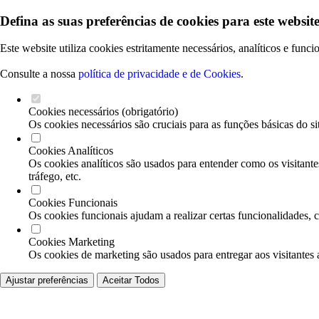
Defina as suas preferências de cookies para este website
Este website utiliza cookies estritamente necessários, analíticos e func
Consulte a nossa
política de privacidade e de Cookies
.
Cookies necessários (obrigatório)
Os cookies necessários são cruciais para as funções básicas do si
Cookies Analíticos
Os cookies analíticos são usados para entender como os visitante
tráfego, etc.
Cookies Funcionais
Os cookies funcionais ajudam a realizar certas funcionalidades, 
Cookies Marketing
Os cookies de marketing são usados para entregar aos visitantes 
Ajustar preferências
Aceitar Todos