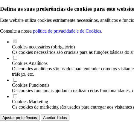
Defina as suas preferências de cookies para este website
Este website utiliza cookies estritamente necessários, analíticos e func
Consulte a nossa
política de privacidade e de Cookies
.
Cookies necessários (obrigatório)
Os cookies necessários são cruciais para as funções básicas do si
Cookies Analíticos
Os cookies analíticos são usados para entender como os visitante
tráfego, etc.
Cookies Funcionais
Os cookies funcionais ajudam a realizar certas funcionalidades, 
Cookies Marketing
Os cookies de marketing são usados para entregar aos visitantes 
Ajustar preferências
Aceitar Todos