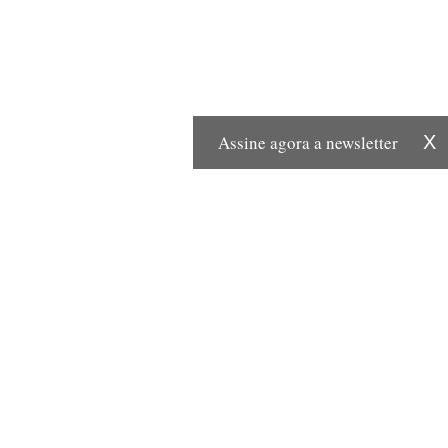
Assine agora a newsletter
X