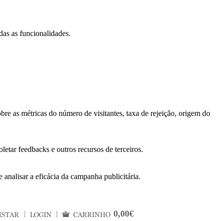
das as funcionalidades.
bre as métricas do número de visitantes, taxa de rejeição, origem do
letar feedbacks e outros recursos de terceiros.
 analisar a eficácia da campanha publicitária.
0,00€