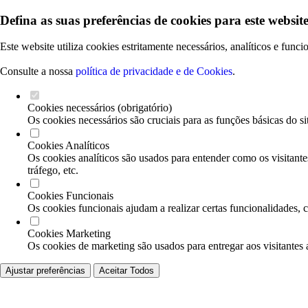
Defina as suas preferências de cookies para este website
Este website utiliza cookies estritamente necessários, analíticos e func
Consulte a nossa
política de privacidade e de Cookies
.
Cookies necessários (obrigatório)
Os cookies necessários são cruciais para as funções básicas do si
Cookies Analíticos
Os cookies analíticos são usados para entender como os visitante
tráfego, etc.
Cookies Funcionais
Os cookies funcionais ajudam a realizar certas funcionalidades, 
Cookies Marketing
Os cookies de marketing são usados para entregar aos visitantes 
Ajustar preferências
Aceitar Todos