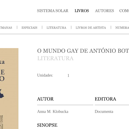
Unidades:
Anna M. Klobucka
Documenta