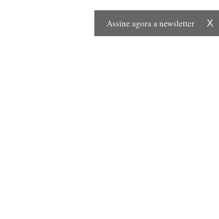
Assine agora a newsletter
X