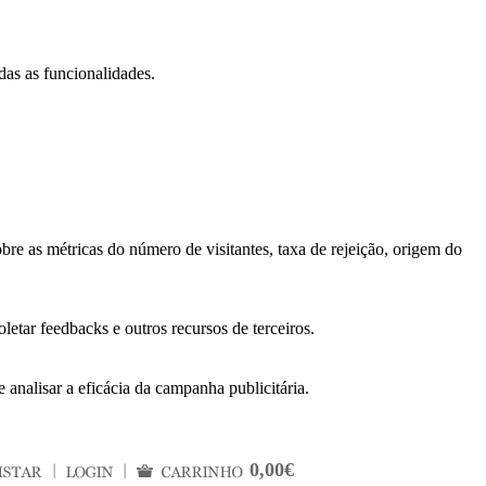
das as funcionalidades.
bre as métricas do número de visitantes, taxa de rejeição, origem do
letar feedbacks e outros recursos de terceiros.
 analisar a eficácia da campanha publicitária.
0,00€