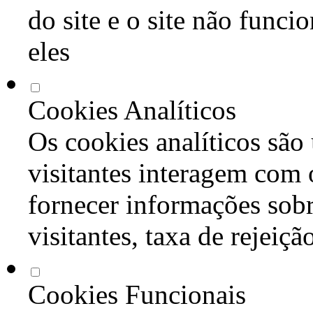
do site e o site não func
eles
Cookies Analíticos
Os cookies analíticos são
visitantes interagem com 
fornecer informações sob
visitantes, taxa de rejeiçã
Cookies Funcionais