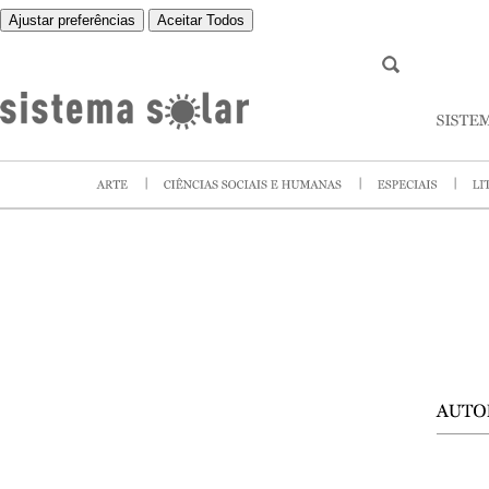
Ajustar preferências
Aceitar Todos