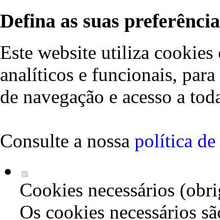
Defina as suas preferência
Este website utiliza cookies 
analíticos e funcionais, par
de navegação e acesso a toda
Consulte a nossa
política d
Cookies necessários (obri
Os cookies necessários sã