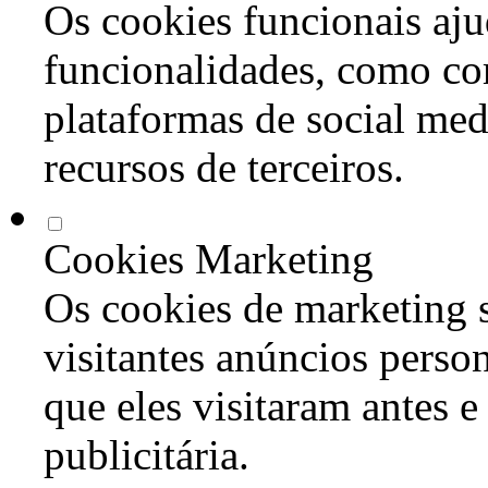
Os cookies funcionais aju
funcionalidades, como co
plataformas de social med
recursos de terceiros.
Cookies Marketing
Os cookies de marketing s
visitantes anúncios perso
que eles visitaram antes e
publicitária.