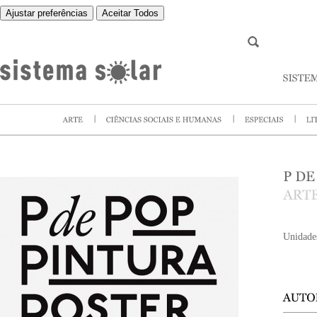
Ajustar preferências
Aceitar Todos
Unidade