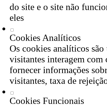
do site e o site não func
eles
Cookies Analíticos
Os cookies analíticos são
visitantes interagem com 
fornecer informações sob
visitantes, taxa de rejeiçã
Cookies Funcionais