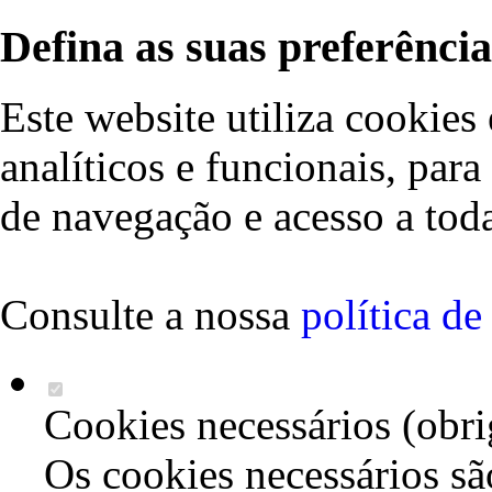
Defina as suas preferência
Este website utiliza cookies 
analíticos e funcionais, par
de navegação e acesso a toda
Consulte a nossa
política d
Cookies necessários (obri
Os cookies necessários sã