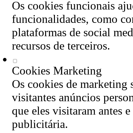
Os cookies funcionais aju
funcionalidades, como co
plataformas de social med
recursos de terceiros.
Cookies Marketing
Os cookies de marketing s
visitantes anúncios perso
que eles visitaram antes e
publicitária.