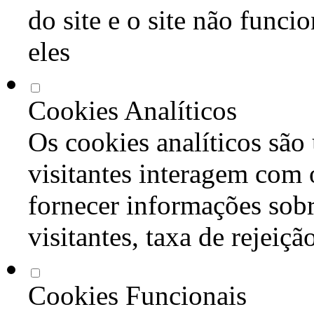
do site e o site não func
eles
Cookies Analíticos
Os cookies analíticos são
visitantes interagem com 
fornecer informações sob
visitantes, taxa de rejeiçã
Cookies Funcionais