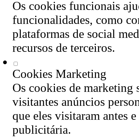
Os cookies funcionais aju
funcionalidades, como co
plataformas de social med
recursos de terceiros.
Cookies Marketing
Os cookies de marketing s
visitantes anúncios perso
que eles visitaram antes e
publicitária.