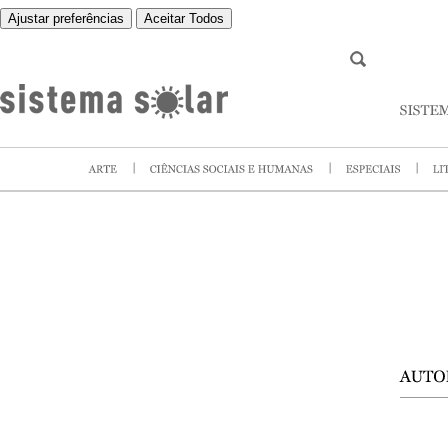
Ajustar preferências
Aceitar Todos