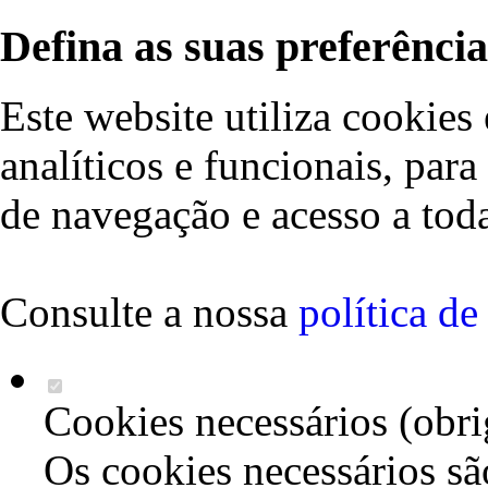
Defina as suas preferência
Este website utiliza cookies 
analíticos e funcionais, par
de navegação e acesso a toda
Consulte a nossa
política d
Cookies necessários (obri
Os cookies necessários sã