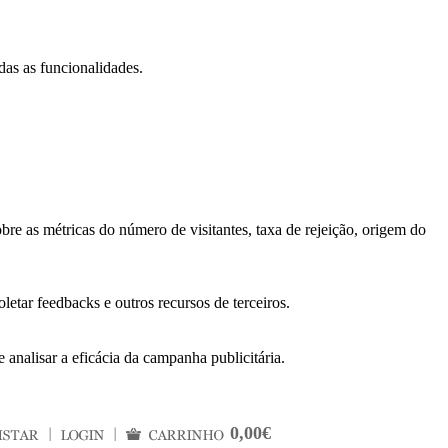
das as funcionalidades.
bre as métricas do número de visitantes, taxa de rejeição, origem do
letar feedbacks e outros recursos de terceiros.
 analisar a eficácia da campanha publicitária.
0,00€