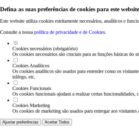
Defina as suas preferências de cookies para este website
Este website utiliza cookies estritamente necessários, analíticos e func
Consulte a nossa
política de privacidade e de Cookies
.
Cookies necessários (obrigatório)
Os cookies necessários são cruciais para as funções básicas do si
Cookies Analíticos
Os cookies analíticos são usados para entender como os visitante
tráfego, etc.
Cookies Funcionais
Os cookies funcionais ajudam a realizar certas funcionalidades, 
Cookies Marketing
Os cookies de marketing são usados para entregar aos visitantes 
Ajustar preferências
Aceitar Todos