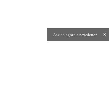
Assine agora a newsletter
X