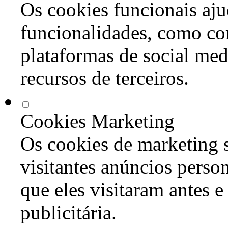
Os cookies funcionais aju
funcionalidades, como co
plataformas de social med
recursos de terceiros.
Cookies Marketing
Os cookies de marketing s
visitantes anúncios perso
que eles visitaram antes e
publicitária.