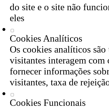
do site e o site não func
eles
Cookies Analíticos
Os cookies analíticos são
visitantes interagem com 
fornecer informações sob
visitantes, taxa de rejeiçã
Cookies Funcionais