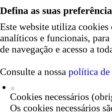
Defina as suas preferência
Este website utiliza cookies 
analíticos e funcionais, par
de navegação e acesso a toda
Consulte a nossa
política d
Cookies necessários (obri
Os cookies necessários sã