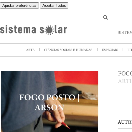
Ajustar preferências
Aceitar Todos