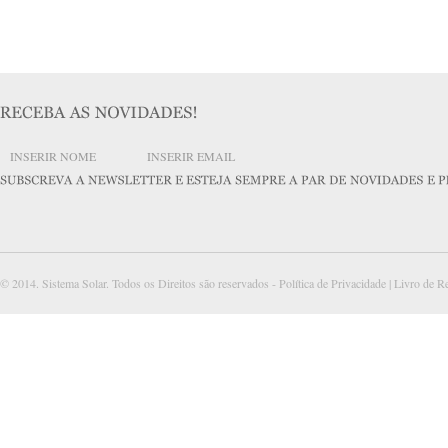
© 2014. Sistema Solar. Todos os Direitos são reservados -
Política de Privacidade
|
Livro de R