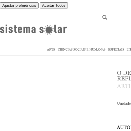
Ajustar preferências
Aceitar Todos
Unidade