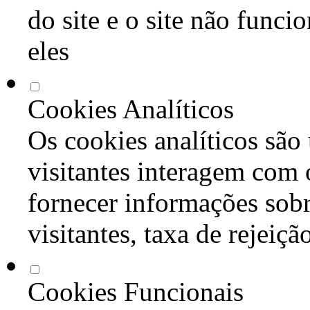
do site e o site não func
eles
Cookies Analíticos
Os cookies analíticos são
visitantes interagem com 
fornecer informações sob
visitantes, taxa de rejeiçã
Cookies Funcionais