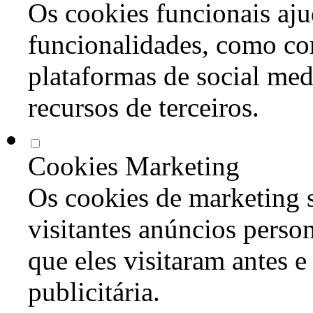
Os cookies funcionais aju
funcionalidades, como co
plataformas de social med
recursos de terceiros.
Cookies Marketing
Os cookies de marketing s
visitantes anúncios perso
que eles visitaram antes e
publicitária.