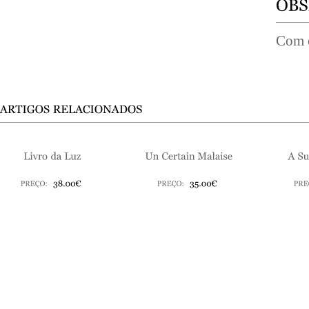
Com o