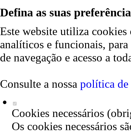
Defina as suas preferência
Este website utiliza cookies 
analíticos e funcionais, par
de navegação e acesso a toda
Consulte a nossa
política d
Cookies necessários (obri
Os cookies necessários sã