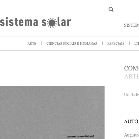
Unidade
Augusto