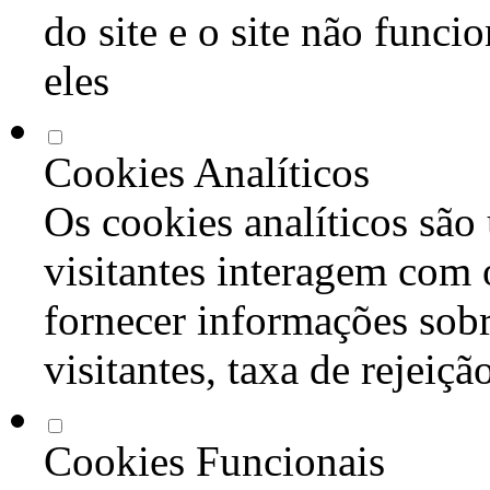
do site e o site não func
eles
Cookies Analíticos
Os cookies analíticos são
visitantes interagem com 
fornecer informações sob
visitantes, taxa de rejeiçã
Cookies Funcionais