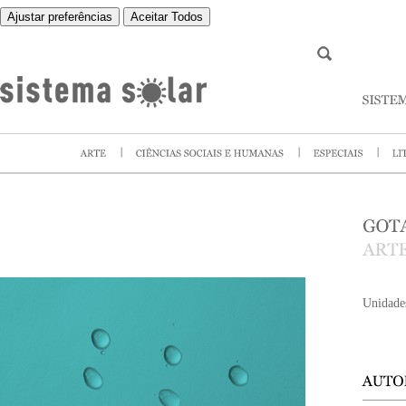
Ajustar preferências
Aceitar Todos
Unidade