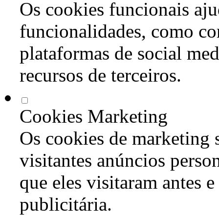
Os cookies funcionais aju
funcionalidades, como co
plataformas de social med
recursos de terceiros.
Cookies Marketing
Os cookies de marketing s
visitantes anúncios perso
que eles visitaram antes e
publicitária.