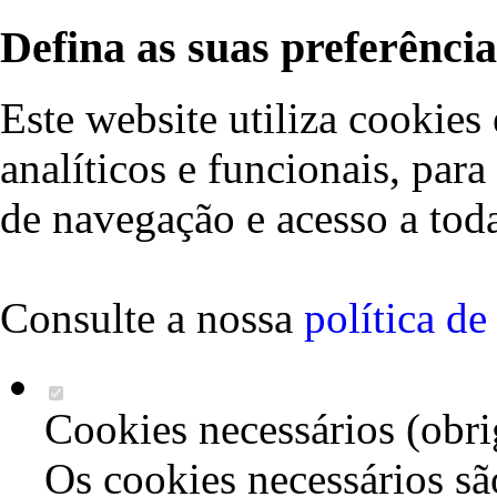
Defina as suas preferência
Este website utiliza cookies 
analíticos e funcionais, par
de navegação e acesso a toda
Consulte a nossa
política d
Cookies necessários (obri
Os cookies necessários sã