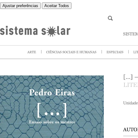
Ajustar preferências
Aceitar Todos
Unidade