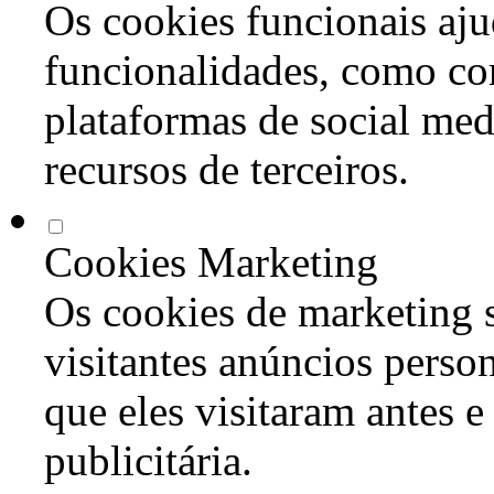
Os cookies funcionais aju
funcionalidades, como co
plataformas de social med
recursos de terceiros.
Cookies Marketing
Os cookies de marketing s
visitantes anúncios perso
que eles visitaram antes e
publicitária.