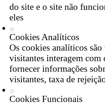
do site e o site não func
eles
Cookies Analíticos
Os cookies analíticos são
visitantes interagem com 
fornecer informações sob
visitantes, taxa de rejeiçã
Cookies Funcionais