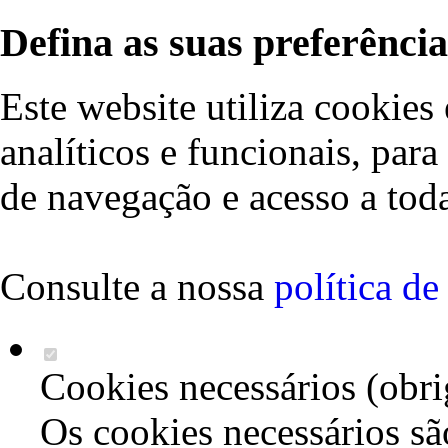
Defina as suas preferência
Este website utiliza cookies 
analíticos e funcionais, par
de navegação e acesso a toda
Consulte a nossa
política d
Cookies necessários (obri
Os cookies necessários sã