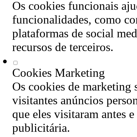
Os cookies funcionais aju
funcionalidades, como co
plataformas de social med
recursos de terceiros.
Cookies Marketing
Os cookies de marketing s
visitantes anúncios perso
que eles visitaram antes e
publicitária.