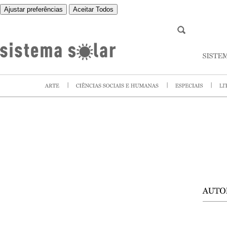
Ajustar preferências
Aceitar Todos