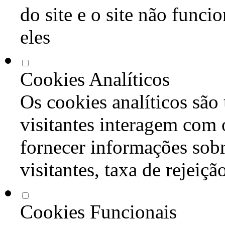
do site e o site não func
eles
Cookies Analíticos
Os cookies analíticos são
visitantes interagem com 
fornecer informações sob
visitantes, taxa de rejeiçã
Cookies Funcionais