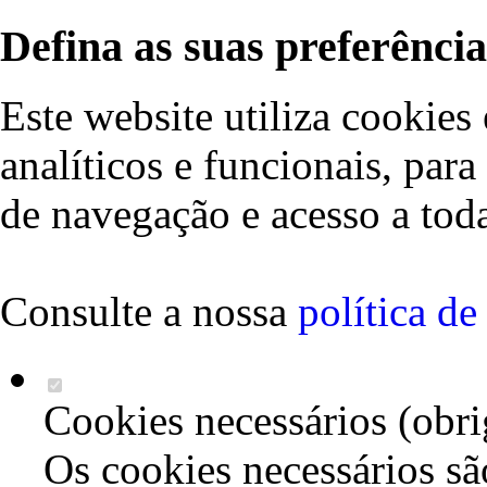
Defina as suas preferência
Este website utiliza cookies 
analíticos e funcionais, par
de navegação e acesso a toda
Consulte a nossa
política d
Cookies necessários (obri
Os cookies necessários sã