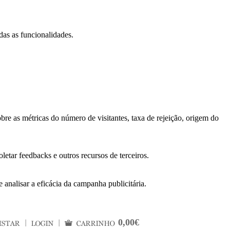
das as funcionalidades.
bre as métricas do número de visitantes, taxa de rejeição, origem do
letar feedbacks e outros recursos de terceiros.
 analisar a eficácia da campanha publicitária.
0,00€