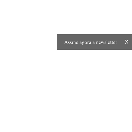
Assine agora a newsletter
X