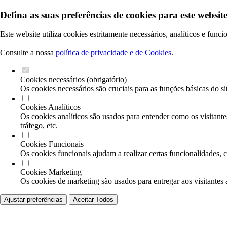
Defina as suas preferências de cookies para este website
Este website utiliza cookies estritamente necessários, analíticos e func
Consulte a nossa
política de privacidade e de Cookies
.
Cookies necessários (obrigatório)
Os cookies necessários são cruciais para as funções básicas do si
Cookies Analíticos
Os cookies analíticos são usados para entender como os visitante
tráfego, etc.
Cookies Funcionais
Os cookies funcionais ajudam a realizar certas funcionalidades, 
Cookies Marketing
Os cookies de marketing são usados para entregar aos visitantes 
Ajustar preferências
Aceitar Todos