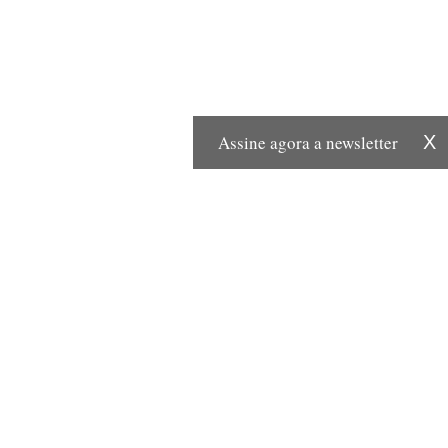
Assine agora a newsletter
X