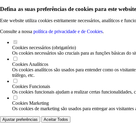
Defina as suas preferências de cookies para este website
Este website utiliza cookies estritamente necessários, analíticos e func
Consulte a nossa
política de privacidade e de Cookies
.
Cookies necessários (obrigatório)
Os cookies necessários são cruciais para as funções básicas do si
Cookies Analíticos
Os cookies analíticos são usados para entender como os visitante
tráfego, etc.
Cookies Funcionais
Os cookies funcionais ajudam a realizar certas funcionalidades, 
Cookies Marketing
Os cookies de marketing são usados para entregar aos visitantes 
Ajustar preferências
Aceitar Todos