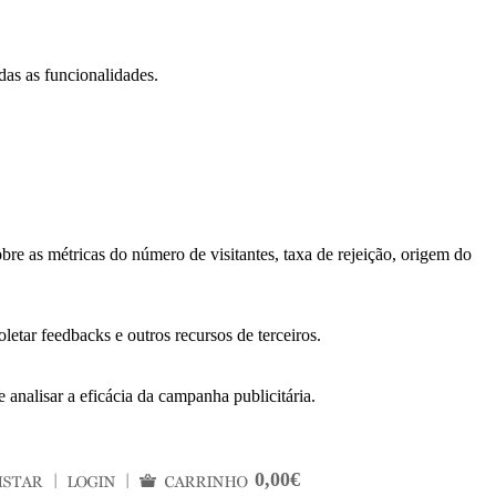
das as funcionalidades.
bre as métricas do número de visitantes, taxa de rejeição, origem do
letar feedbacks e outros recursos de terceiros.
 analisar a eficácia da campanha publicitária.
0,00€