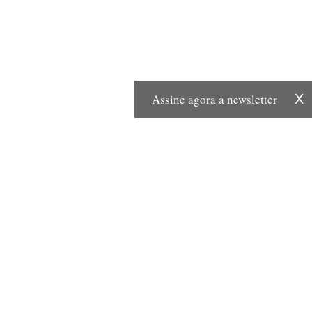
Assine agora a newsletter
X