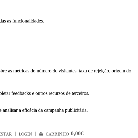
das as funcionalidades.
bre as métricas do número de visitantes, taxa de rejeição, origem do
letar feedbacks e outros recursos de terceiros.
 analisar a eficácia da campanha publicitária.
0,00€