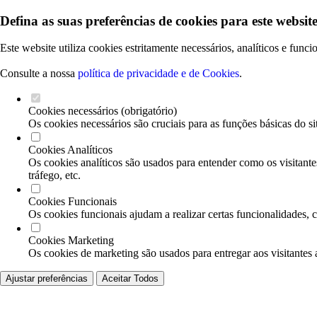
Defina as suas preferências de cookies para este website
Este website utiliza cookies estritamente necessários, analíticos e func
Consulte a nossa
política de privacidade e de Cookies
.
Cookies necessários (obrigatório)
Os cookies necessários são cruciais para as funções básicas do si
Cookies Analíticos
Os cookies analíticos são usados para entender como os visitante
tráfego, etc.
Cookies Funcionais
Os cookies funcionais ajudam a realizar certas funcionalidades, 
Cookies Marketing
Os cookies de marketing são usados para entregar aos visitantes 
Ajustar preferências
Aceitar Todos