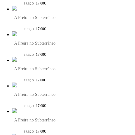
17.00€
PREÇO:
A Freira no Subterrâneo
17.00€
PREÇO:
A Freira no Subterrâneo
17.00€
PREÇO:
A Freira no Subterrâneo
17.00€
PREÇO:
A Freira no Subterrâneo
17.00€
PREÇO:
A Freira no Subterrâneo
17.00€
PREÇO: