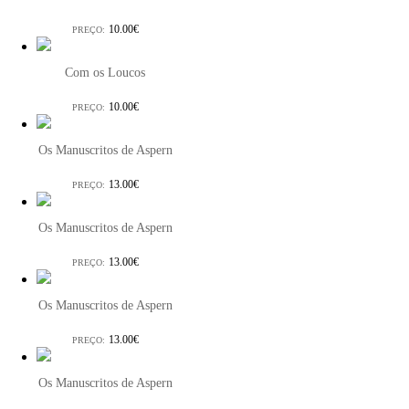
10.00€
PREÇO:
Com os Loucos
10.00€
PREÇO:
Os Manuscritos de Aspern
13.00€
PREÇO:
Os Manuscritos de Aspern
13.00€
PREÇO:
Os Manuscritos de Aspern
13.00€
PREÇO:
Os Manuscritos de Aspern