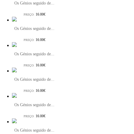
Os Génios seguido de...
16.00€
PREÇO:
Os Génios seguido de...
16.00€
PREÇO:
Os Génios seguido de...
16.00€
PREÇO:
Os Génios seguido de...
16.00€
PREÇO:
Os Génios seguido de...
16.00€
PREÇO:
Os Génios seguido de...