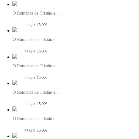
O Romance de Tristão e...
15.00€
PREÇO:
O Romance de Tristão e...
15.00€
PREÇO:
O Romance de Tristão e...
15.00€
PREÇO:
O Romance de Tristão e...
15.00€
PREÇO:
O Romance de Tristão e...
15.00€
PREÇO: