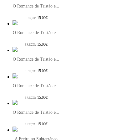
O Romance de Tristão e...
15.00€
PREÇO:
O Romance de Tristão e...
15.00€
PREÇO:
O Romance de Tristão e...
15.00€
PREÇO:
O Romance de Tristão e...
15.00€
PREÇO:
O Romance de Tristão e...
15.00€
PREÇO:
A Freira no Subterrâneo