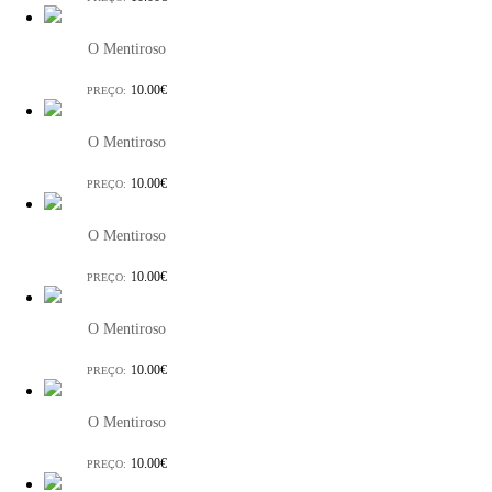
O Mentiroso
10.00€
PREÇO:
O Mentiroso
10.00€
PREÇO:
O Mentiroso
10.00€
PREÇO:
O Mentiroso
10.00€
PREÇO:
O Mentiroso
10.00€
PREÇO: