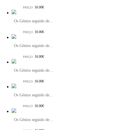
16.00€
PREÇO:
Os Génios seguido de...
16.00€
PREÇO:
Os Génios seguido de...
16.00€
PREÇO:
Os Génios seguido de...
16.00€
PREÇO:
Os Génios seguido de...
16.00€
PREÇO:
Os Génios seguido de...