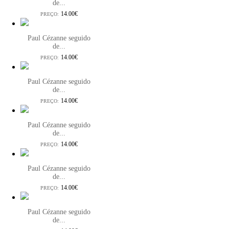
de...
14.00€
PREÇO:
Paul Cézanne seguido
de...
14.00€
PREÇO:
Paul Cézanne seguido
de...
14.00€
PREÇO:
Paul Cézanne seguido
de...
14.00€
PREÇO:
Paul Cézanne seguido
de...
14.00€
PREÇO:
Paul Cézanne seguido
de...