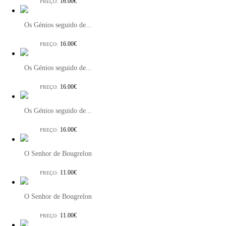
16.00€
PREÇO:
Os Génios seguido de...
16.00€
PREÇO:
Os Génios seguido de...
16.00€
PREÇO:
Os Génios seguido de...
16.00€
PREÇO:
O Senhor de Bougrelon
11.00€
PREÇO:
O Senhor de Bougrelon
11.00€
PREÇO: