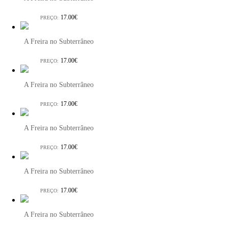
17.00€
PREÇO:
A Freira no Subterrâneo
17.00€
PREÇO:
A Freira no Subterrâneo
17.00€
PREÇO:
A Freira no Subterrâneo
17.00€
PREÇO:
A Freira no Subterrâneo
17.00€
PREÇO:
A Freira no Subterrâneo