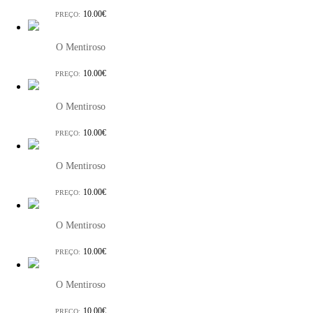
10.00€
PREÇO:
O Mentiroso
10.00€
PREÇO:
O Mentiroso
10.00€
PREÇO:
O Mentiroso
10.00€
PREÇO:
O Mentiroso
10.00€
PREÇO:
O Mentiroso
10.00€
PREÇO: