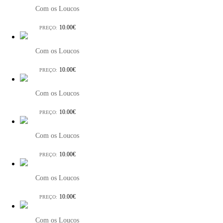
Com os Loucos
10.00€
PREÇO:
Com os Loucos
10.00€
PREÇO:
Com os Loucos
10.00€
PREÇO:
Com os Loucos
10.00€
PREÇO:
Com os Loucos
10.00€
PREÇO:
Com os Loucos