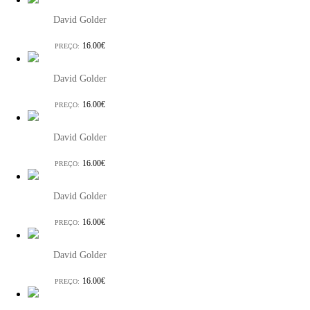
David Golder
16.00€
PREÇO:
David Golder
16.00€
PREÇO:
David Golder
16.00€
PREÇO:
David Golder
16.00€
PREÇO:
David Golder
16.00€
PREÇO: