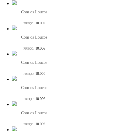
Com os Loucos
10.00€
PREÇO:
Com os Loucos
10.00€
PREÇO:
Com os Loucos
10.00€
PREÇO:
Com os Loucos
10.00€
PREÇO:
Com os Loucos
10.00€
PREÇO: