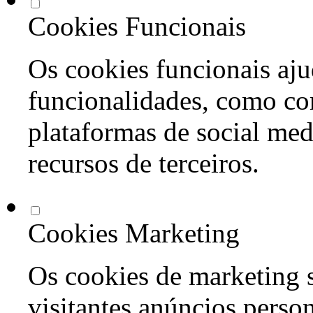
Cookies Funcionais
Os cookies funcionais aju
funcionalidades, como co
plataformas de social med
recursos de terceiros.
Cookies Marketing
Os cookies de marketing s
visitantes anúncios perso