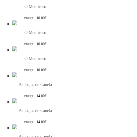
O Mentiroso
10.00€
PREÇO:
O Mentiroso
10.00€
PREÇO:
O Mentiroso
10.00€
PREÇO:
As Lojas de Canela
14.00€
PREÇO:
As Lojas de Canela
14.00€
PREÇO:
As Lojas de Canela