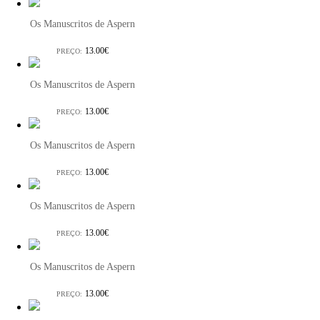
Os Manuscritos de Aspern
13.00€
PREÇO:
Os Manuscritos de Aspern
13.00€
PREÇO:
Os Manuscritos de Aspern
13.00€
PREÇO:
Os Manuscritos de Aspern
13.00€
PREÇO:
Os Manuscritos de Aspern
13.00€
PREÇO: