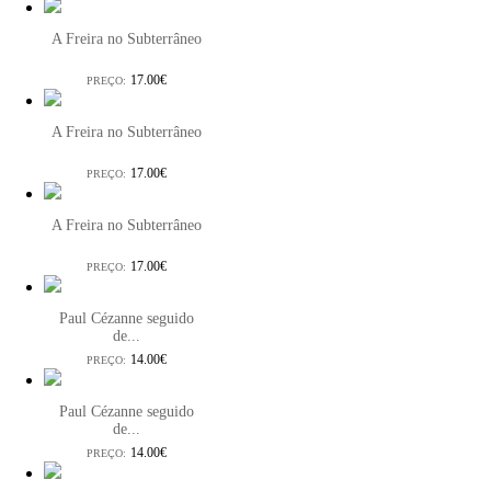
A Freira no Subterrâneo
17.00€
PREÇO:
A Freira no Subterrâneo
17.00€
PREÇO:
A Freira no Subterrâneo
17.00€
PREÇO:
Paul Cézanne seguido
de...
14.00€
PREÇO:
Paul Cézanne seguido
de...
14.00€
PREÇO: