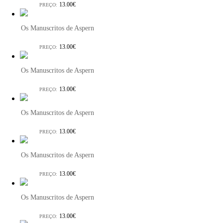
13.00€
PREÇO:
Os Manuscritos de Aspern
13.00€
PREÇO:
Os Manuscritos de Aspern
13.00€
PREÇO:
Os Manuscritos de Aspern
13.00€
PREÇO:
Os Manuscritos de Aspern
13.00€
PREÇO:
Os Manuscritos de Aspern
13.00€
PREÇO: