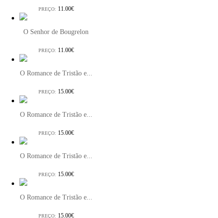
11.00€
PREÇO:
O Senhor de Bougrelon
11.00€
PREÇO:
O Romance de Tristão e...
15.00€
PREÇO:
O Romance de Tristão e...
15.00€
PREÇO:
O Romance de Tristão e...
15.00€
PREÇO:
O Romance de Tristão e...
15.00€
PREÇO: