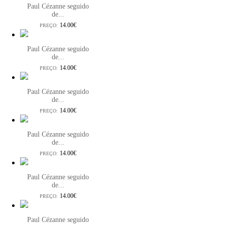
Paul Cézanne seguido
de...
14.00€
PREÇO:
Paul Cézanne seguido
de...
14.00€
PREÇO:
Paul Cézanne seguido
de...
14.00€
PREÇO:
Paul Cézanne seguido
de...
14.00€
PREÇO:
Paul Cézanne seguido
de...
14.00€
PREÇO:
Paul Cézanne seguido