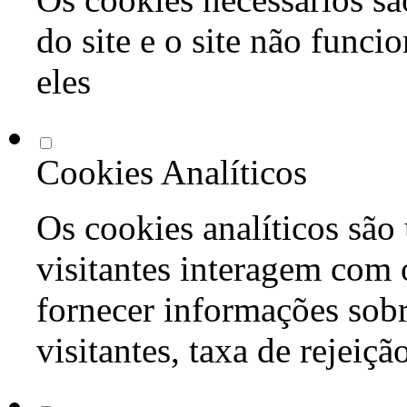
do site e o site não func
eles
Cookies Analíticos
Os cookies analíticos são
visitantes interagem com 
fornecer informações sob
visitantes, taxa de rejeiçã