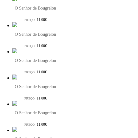
O Senhor de Bougrelon
11.00€
PREÇO:
O Senhor de Bougrelon
11.00€
PREÇO:
O Senhor de Bougrelon
11.00€
PREÇO:
O Senhor de Bougrelon
11.00€
PREÇO:
O Senhor de Bougrelon
11.00€
PREÇO: