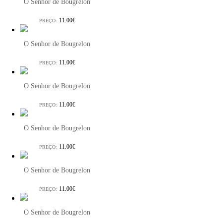
O Senhor de Bougrelon
11.00€
PREÇO:
O Senhor de Bougrelon
11.00€
PREÇO:
O Senhor de Bougrelon
11.00€
PREÇO:
O Senhor de Bougrelon
11.00€
PREÇO:
O Senhor de Bougrelon
11.00€
PREÇO:
O Senhor de Bougrelon