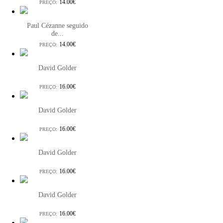
14.00€
PREÇO:
Paul Cézanne seguido
de...
14.00€
PREÇO:
David Golder
16.00€
PREÇO:
David Golder
16.00€
PREÇO:
David Golder
16.00€
PREÇO:
David Golder
16.00€
PREÇO: