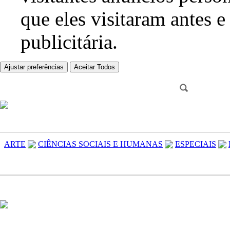
que eles visitaram antes e
publicitária.
Ajustar preferências
Aceitar Todos
ARTE
CIÊNCIAS SOCIAIS E HUMANAS
ESPECIAIS