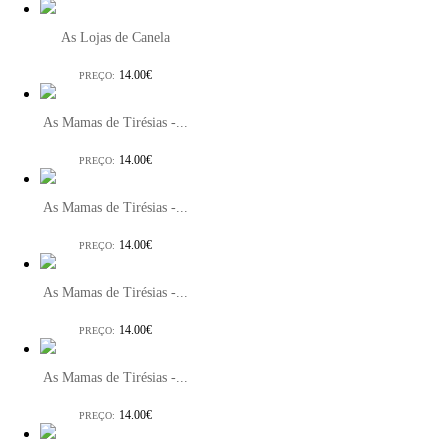
As Lojas de Canela
14.00€
PREÇO:
As Mamas de Tirésias -...
14.00€
PREÇO:
As Mamas de Tirésias -...
14.00€
PREÇO:
As Mamas de Tirésias -...
14.00€
PREÇO:
As Mamas de Tirésias -...
14.00€
PREÇO: