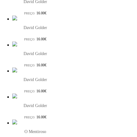
David Golder
16.00€
PREÇO:
David Golder
16.00€
PREÇO:
David Golder
16.00€
PREÇO:
David Golder
16.00€
PREÇO:
David Golder
16.00€
PREÇO:
O Mentiroso