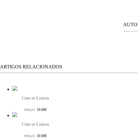
AUTO
ARTIGOS RELACIONADOS
Com os Loucos
10.00€
PREÇO:
Com os Loucos
10.00€
PREÇO: