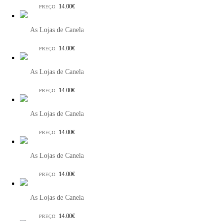
14.00€
PREÇO:
As Lojas de Canela
14.00€
PREÇO:
As Lojas de Canela
14.00€
PREÇO:
As Lojas de Canela
14.00€
PREÇO:
As Lojas de Canela
14.00€
PREÇO:
As Lojas de Canela
14.00€
PREÇO: