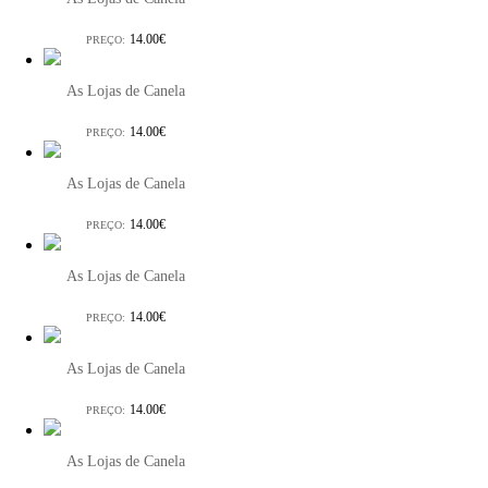
14.00€
PREÇO:
As Lojas de Canela
14.00€
PREÇO:
As Lojas de Canela
14.00€
PREÇO:
As Lojas de Canela
14.00€
PREÇO:
As Lojas de Canela
14.00€
PREÇO:
As Lojas de Canela