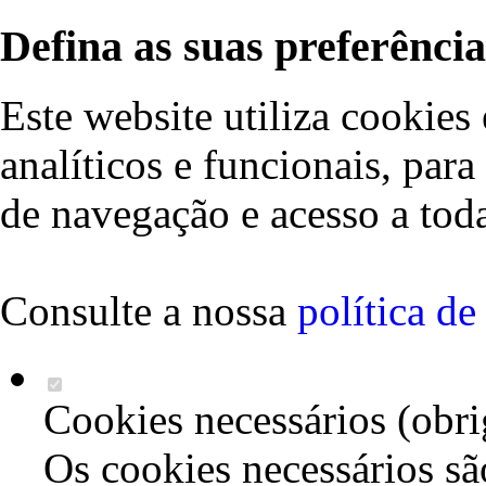
Defina as suas preferência
Este website utiliza cookies 
analíticos e funcionais, par
de navegação e acesso a toda
Consulte a nossa
política d
Cookies necessários (obri
Os cookies necessários sã