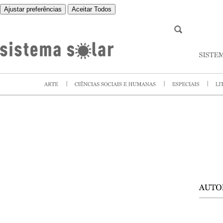
Ajustar preferências
Aceitar Todos