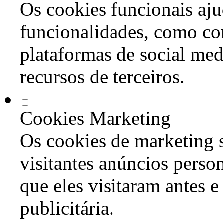
Os cookies funcionais aju
funcionalidades, como co
plataformas de social med
recursos de terceiros.
Cookies Marketing
Os cookies de marketing s
visitantes anúncios perso
que eles visitaram antes e
publicitária.