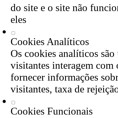
do site e o site não func
eles
Cookies Analíticos
Os cookies analíticos são
visitantes interagem com 
fornecer informações sob
visitantes, taxa de rejeiçã
Cookies Funcionais