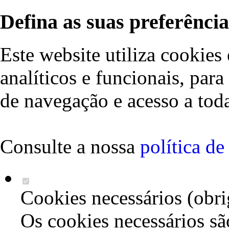
Defina as suas preferência
Este website utiliza cookies 
analíticos e funcionais, par
de navegação e acesso a toda
Consulte a nossa
política d
Cookies necessários (obri
Os cookies necessários sã