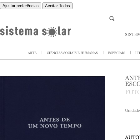
Ajustar preferências
Aceitar Todos
Unidade