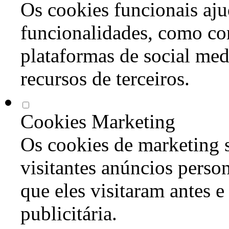
Os cookies funcionais aju
funcionalidades, como co
plataformas de social med
recursos de terceiros.
Cookies Marketing
Os cookies de marketing s
visitantes anúncios perso
que eles visitaram antes e
publicitária.