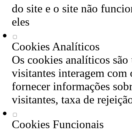
do site e o site não func
eles
Cookies Analíticos
Os cookies analíticos são
visitantes interagem com 
fornecer informações sob
visitantes, taxa de rejeiçã
Cookies Funcionais