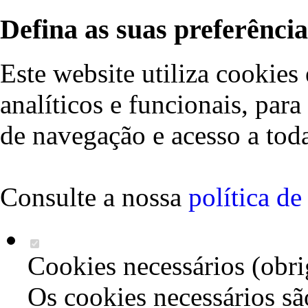
Defina as suas preferência
Este website utiliza cookies 
analíticos e funcionais, par
de navegação e acesso a toda
Consulte a nossa
política d
Cookies necessários (obri
Os cookies necessários sã