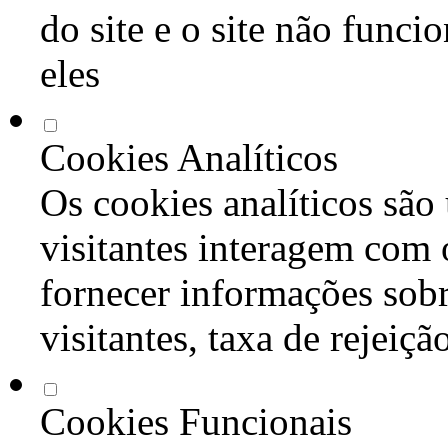
do site e o site não func
eles
Cookies Analíticos
Os cookies analíticos são
visitantes interagem com 
fornecer informações sob
visitantes, taxa de rejeiçã
Cookies Funcionais