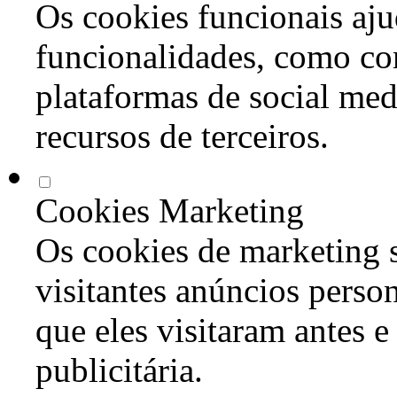
Os cookies funcionais aju
funcionalidades, como co
plataformas de social med
recursos de terceiros.
Cookies Marketing
Os cookies de marketing s
visitantes anúncios perso
que eles visitaram antes e
publicitária.