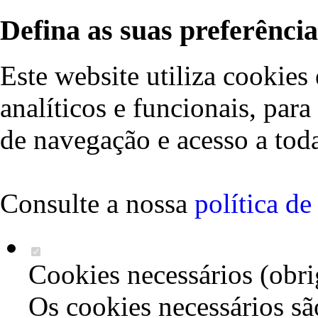
Defina as suas preferência
Este website utiliza cookies 
analíticos e funcionais, par
de navegação e acesso a toda
Consulte a nossa
política d
Cookies necessários (obri
Os cookies necessários sã