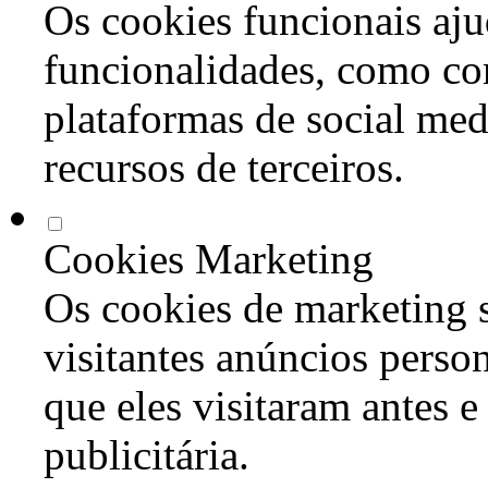
Os cookies funcionais aju
funcionalidades, como co
plataformas de social med
recursos de terceiros.
Cookies Marketing
Os cookies de marketing s
visitantes anúncios perso
que eles visitaram antes e
publicitária.