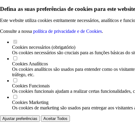
Defina as suas preferências de cookies para este website
Este website utiliza cookies estritamente necessários, analíticos e func
Consulte a nossa
política de privacidade e de Cookies
.
Cookies necessários (obrigatório)
Os cookies necessários são cruciais para as funções básicas do si
Cookies Analíticos
Os cookies analíticos são usados para entender como os visitante
tráfego, etc.
Cookies Funcionais
Os cookies funcionais ajudam a realizar certas funcionalidades, 
Cookies Marketing
Os cookies de marketing são usados para entregar aos visitantes 
Ajustar preferências
Aceitar Todos