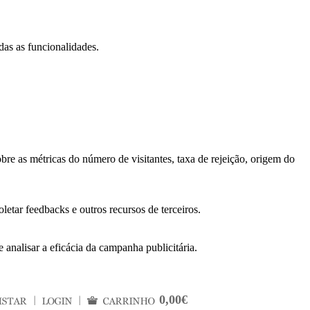
das as funcionalidades.
bre as métricas do número de visitantes, taxa de rejeição, origem do
letar feedbacks e outros recursos de terceiros.
 analisar a eficácia da campanha publicitária.
0,00€