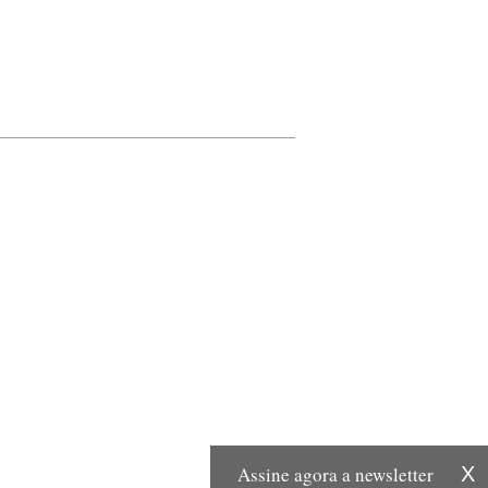
Assine agora a newsletter
X