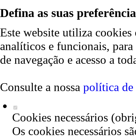
Defina as suas preferência
Este website utiliza cookies 
analíticos e funcionais, par
de navegação e acesso a toda
Consulte a nossa
política d
Cookies necessários (obri
Os cookies necessários sã