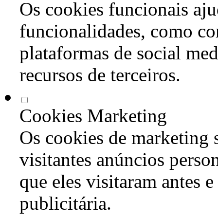
Os cookies funcionais aju
funcionalidades, como co
plataformas de social med
recursos de terceiros.
Cookies Marketing
Os cookies de marketing s
visitantes anúncios perso
que eles visitaram antes e
publicitária.