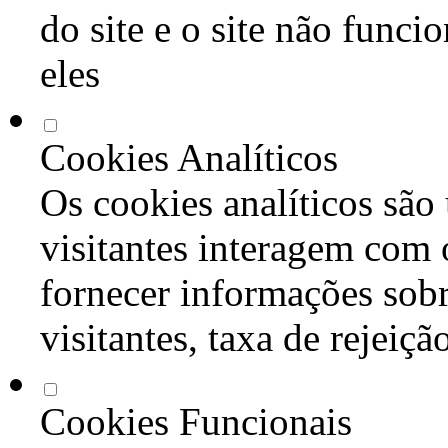
do site e o site não func
eles
Cookies Analíticos
Os cookies analíticos são
visitantes interagem com 
fornecer informações sob
visitantes, taxa de rejeiçã
Cookies Funcionais