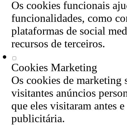
Os cookies funcionais aju
funcionalidades, como co
plataformas de social med
recursos de terceiros.
Cookies Marketing
Os cookies de marketing s
visitantes anúncios perso
que eles visitaram antes e
publicitária.