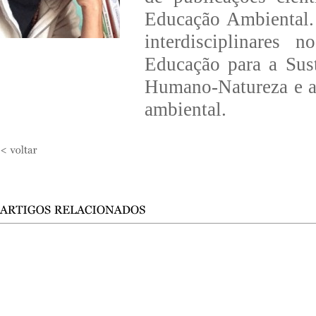
Educação Ambiental.
interdisciplinares
Educação para a Sust
Humano-Natureza e a 
ambiental.