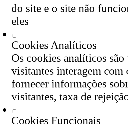
do site e o site não func
eles
Cookies Analíticos
Os cookies analíticos são
visitantes interagem com 
fornecer informações sob
visitantes, taxa de rejeiçã
Cookies Funcionais