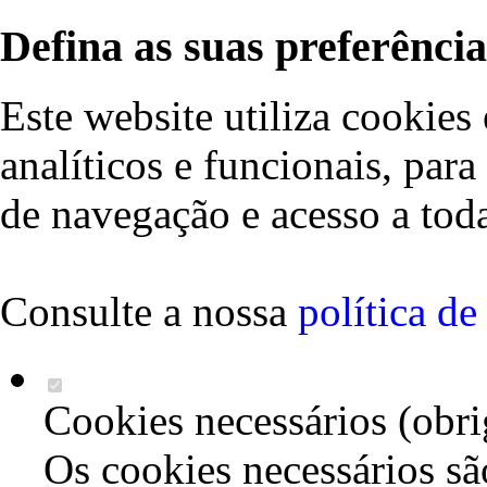
Defina as suas preferência
Este website utiliza cookies 
analíticos e funcionais, par
de navegação e acesso a toda
Consulte a nossa
política d
Cookies necessários (obri
Os cookies necessários sã