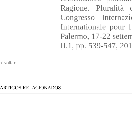
Ragione. Pluralità 
Congresso Internaz
Internationale pour
Palermo, 17-22 settem
II.1, pp. 539-547, 201