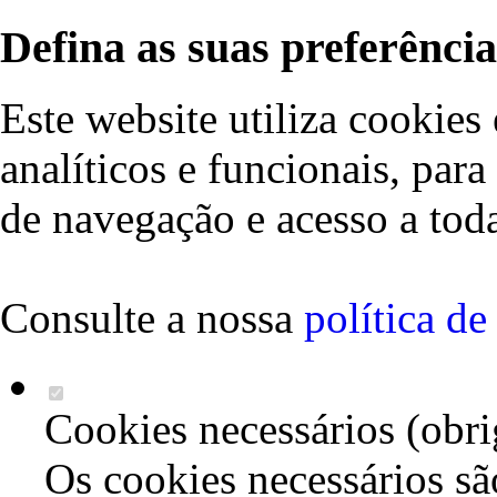
Defina as suas preferência
Este website utiliza cookies 
analíticos e funcionais, par
de navegação e acesso a toda
Consulte a nossa
política d
Cookies necessários (obri
Os cookies necessários sã