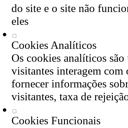
do site e o site não func
eles
Cookies Analíticos
Os cookies analíticos são
visitantes interagem com 
fornecer informações sob
visitantes, taxa de rejeiçã
Cookies Funcionais