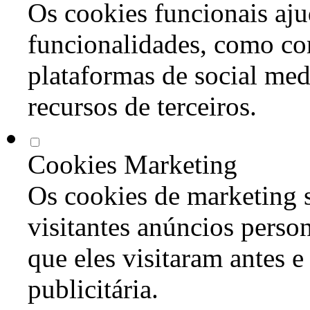
Os cookies funcionais aju
funcionalidades, como co
plataformas de social med
recursos de terceiros.
Cookies Marketing
Os cookies de marketing s
visitantes anúncios perso
que eles visitaram antes e
publicitária.