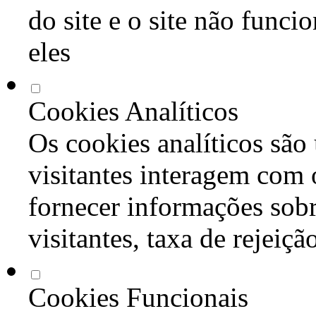
do site e o site não func
eles
Cookies Analíticos
Os cookies analíticos são
visitantes interagem com 
fornecer informações sob
visitantes, taxa de rejeiçã
Cookies Funcionais