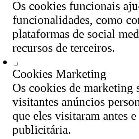
Os cookies funcionais aju
funcionalidades, como co
plataformas de social med
recursos de terceiros.
Cookies Marketing
Os cookies de marketing s
visitantes anúncios perso
que eles visitaram antes e
publicitária.