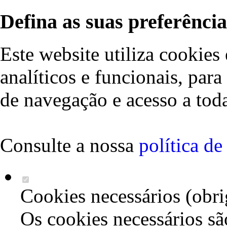
Defina as suas preferência
Este website utiliza cookies 
analíticos e funcionais, par
de navegação e acesso a toda
Consulte a nossa
política d
Cookies necessários (obri
Os cookies necessários sã