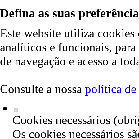
Defina as suas preferência
Este website utiliza cookies 
analíticos e funcionais, par
de navegação e acesso a toda
Consulte a nossa
política d
Cookies necessários (obri
Os cookies necessários sã