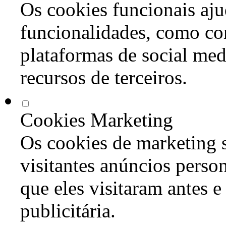
Os cookies funcionais aju
funcionalidades, como co
plataformas de social med
recursos de terceiros.
Cookies Marketing
Os cookies de marketing s
visitantes anúncios perso
que eles visitaram antes e
publicitária.