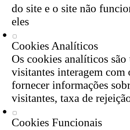
do site e o site não func
eles
Cookies Analíticos
Os cookies analíticos são
visitantes interagem com 
fornecer informações sob
visitantes, taxa de rejeiçã
Cookies Funcionais